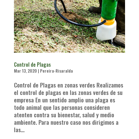
Control de Plagas
Mar 13, 2020
|
Pereira-Risaralda
Control de Plagas en zonas verdes Realizamos
el control de plagas en las zonas verdes de su
empresa En un sentido amplio una plaga es
todo animal que las personas consideren
atenten contra su bienestar, salud y medio
ambiente. Para nuestro caso nos dirigimos a
las...