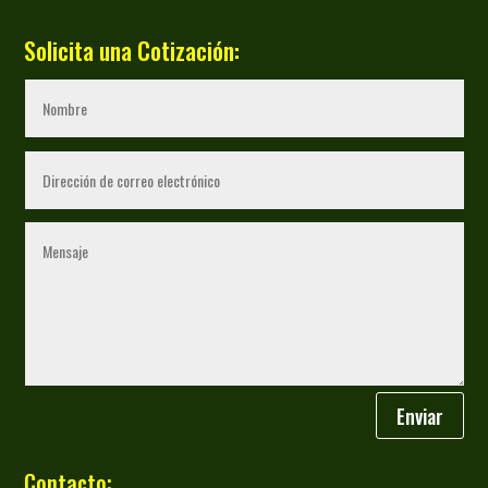
Solicita una Cotización:
Enviar
Contacto: