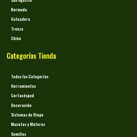
Bermuda
Gateadora
Trenza
Chino
Categorías Tienda
Todas las Categorías
Herramientas
Cortacésped
Decoración
Sistemas de Riego
Macetas y Materos
Semillas