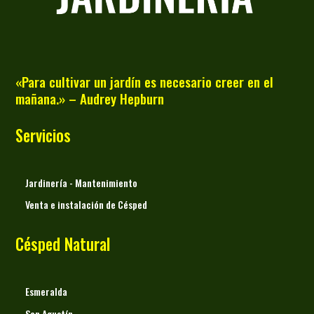
«Para cultivar un jardín es necesario creer en el
mañana.» – Audrey Hepburn
Servicios
Jardinería - Mantenimiento
Venta e instalación de Césped
Césped Natural
Esmeralda
San Agustín