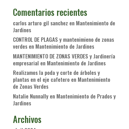
Comentarios recientes
carlos arturo gil sanchez
en
Mantenimiento de
Jardines
CONTROL DE PLAGAS y mantenimieno de zonas
verdes
en
Mantenimiento de Jardines
MANTENIMIENTO DE ZONAS VERDES y Jardinería
empresarial
en
Mantenimiento de Jardines
Realizamos la poda y corte de árboles y
plantas en el eje cafetero
en
Mantenimiento
de Zonas Verdes
Natalie Nunnally
en
Mantenimiento de Prados y
Jardines
Archivos