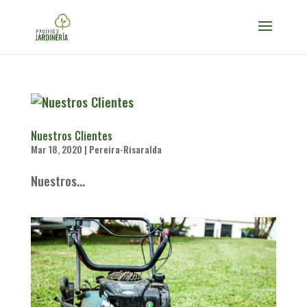
Nuestros Clientes
Mar 18, 2020
|
Pereira-Risaralda
Nuestros...