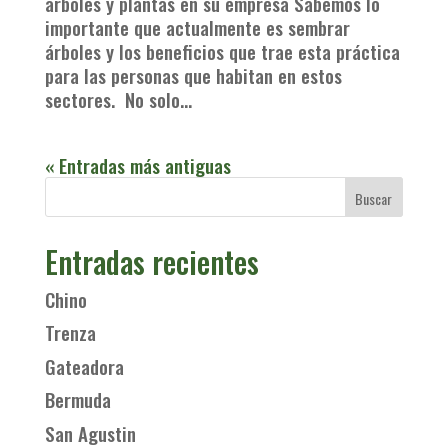
árboles y plantas en su empresa Sabemos lo
importante que actualmente es sembrar
árboles y los beneficios que trae esta práctica
para las personas que habitan en estos
sectores. No solo...
« Entradas más antiguas
Entradas recientes
Chino
Trenza
Gateadora
Bermuda
San Agustin