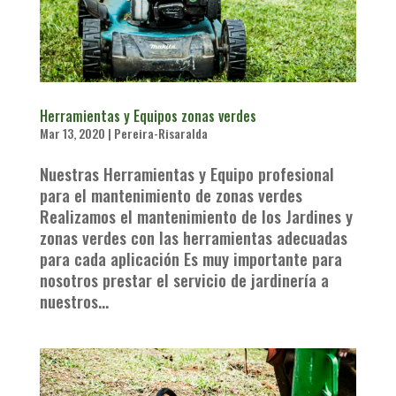
Herramientas y Equipos zonas verdes
Mar 13, 2020
|
Pereira-Risaralda
Nuestras Herramientas y Equipo profesional
para el mantenimiento de zonas verdes
Realizamos el mantenimiento de los Jardines y
zonas verdes con las herramientas adecuadas
para cada aplicación Es muy importante para
nosotros prestar el servicio de jardinería a
nuestros...