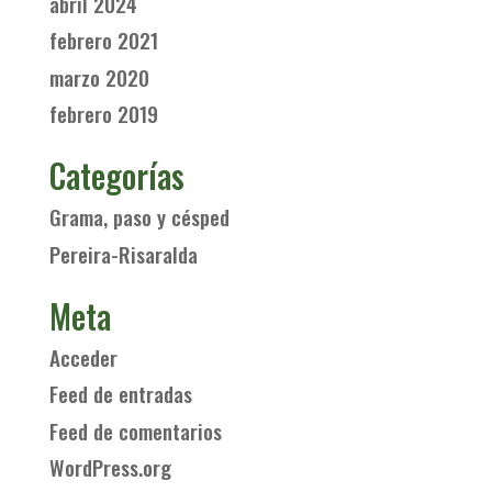
abril 2024
febrero 2021
marzo 2020
febrero 2019
Categorías
Grama, paso y césped
Pereira-Risaralda
Meta
Acceder
Feed de entradas
Feed de comentarios
WordPress.org