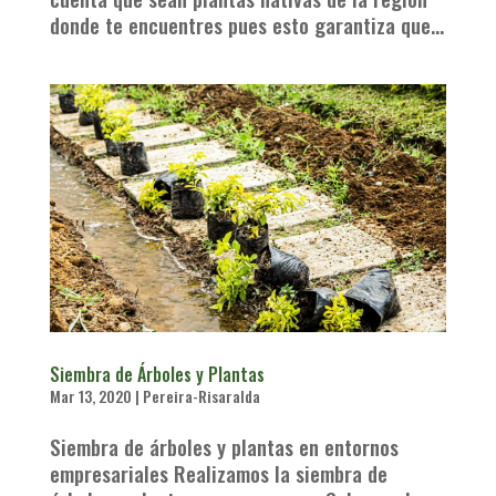
donde te encuentres pues esto garantiza que...
Siembra de Árboles y Plantas
Mar 13, 2020
|
Pereira-Risaralda
Siembra de árboles y plantas en entornos
empresariales Realizamos la siembra de