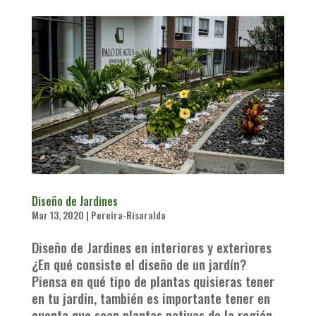
Diseño de Jardines
Mar 13, 2020
|
Pereira-Risaralda
Diseño de Jardines en interiores y exteriores
¿En qué consiste el diseño de un jardín?
Piensa en qué tipo de plantas quisieras tener
en tu jardin, también es importante tener en
cuenta que sean plantas nativas de la región