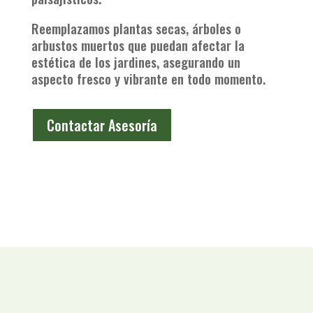
Reemplazamos plantas secas, árboles o
arbustos muertos que puedan afectar la
estética de los jardines, asegurando un
aspecto fresco y vibrante en todo momento.
Contactar Asesoría