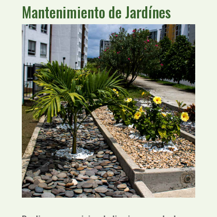
Mantenimiento de Jardínes