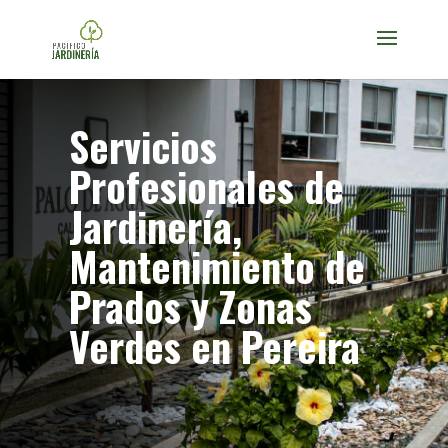
Servicios
Profesionales de
Jardinería,
Mantenimiento de
Prados y Zonas
Verdes en Pereira