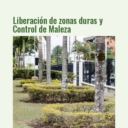
Liberación de zonas duras y
Control de Maleza