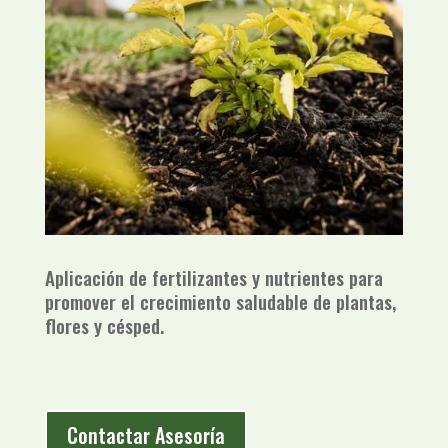
Aplicación de fertilizantes y nutrientes para
promover el crecimiento saludable de plantas,
flores y césped.
Contactar Asesoría