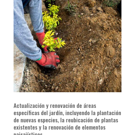
Actualización y renovación de áreas
específicas del jardín, incluyendo la plantación
de nuevas especies, la reubicación de plantas
existentes y la renovación de elementos
paisajísticos.