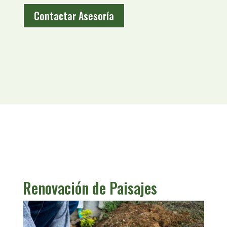
Contactar Asesoría
Renovación de Paisajes