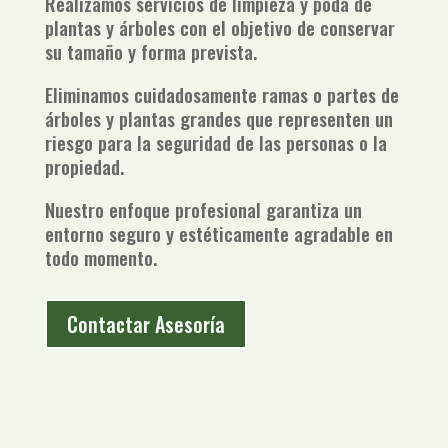
Realizamos servicios de limpieza y poda de
plantas y árboles con el objetivo de conservar
su tamaño y forma prevista.
Eliminamos cuidadosamente ramas o partes de
árboles y plantas grandes que representen un
riesgo para la seguridad de las personas o la
propiedad.
Nuestro enfoque profesional garantiza un
entorno seguro y estéticamente agradable en
todo momento.
Contactar Asesoría