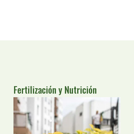
Fertilización y Nutrición