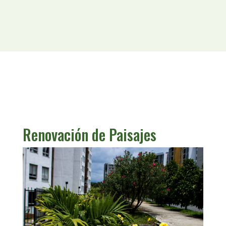
Renovación de Paisajes