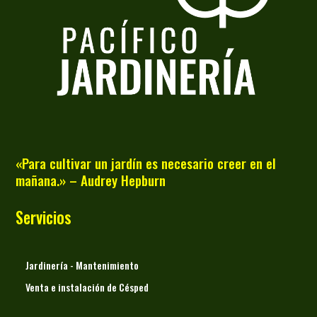
«Para cultivar un jardín es necesario creer en el
mañana.» – Audrey Hepburn
Servicios
Jardinería - Mantenimiento
Venta e instalación de Césped