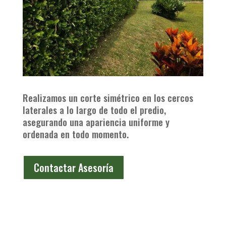
Realizamos un corte simétrico en los cercos
laterales a lo largo de todo el predio,
asegurando una apariencia uniforme y
ordenada en todo momento.
Contactar Asesoría