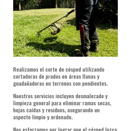
Realizamos el corte de césped utilizando
cortadoras de prados en áreas llanas y
guadañadoras en terrenos con pendientes.
Nuestros servicios incluyen desmalezado y
limpieza general para eliminar ramas secas,
hojas caídas y residuos, asegurando un
aspecto limpio y ordenado.
Nos esforzamos por lograr que el césped luzca