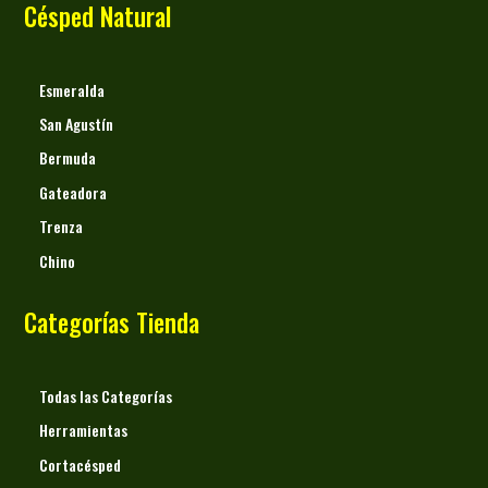
Césped Natural
Esmeralda
San Agustín
Bermuda
Gateadora
Trenza
Chino
Categorías Tienda
Todas las Categorías
Herramientas
Cortacésped