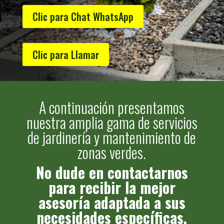
Clic para Chat WhatsApp
Clic para Llamar
A continuación presentamos
nuestra amplia gama de servicios
de jardinería y mantenimiento de
zonas verdes.
No dude en contactarnos
para recibir la mejor
asesoría adaptada a sus
necesidades específicas.