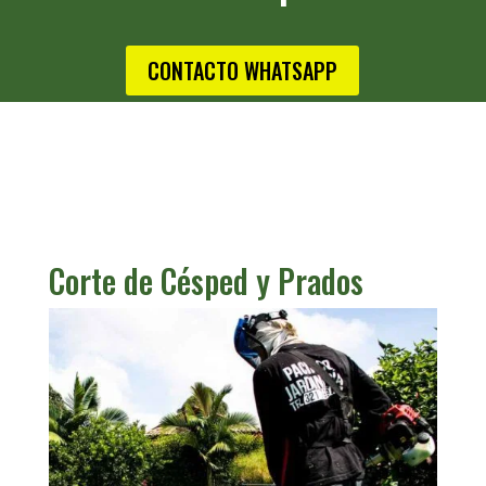
CONTACTO WHATSAPP
Corte de Césped y Prados