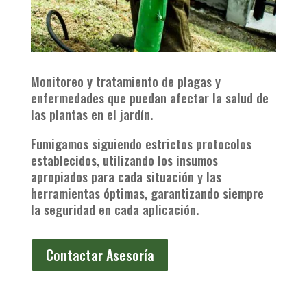
Monitoreo y tratamiento de plagas y
enfermedades que puedan afectar la salud de
las plantas en el jardín.
Fumigamos siguiendo estrictos protocolos
establecidos, utilizando los insumos
apropiados para cada situación y las
herramientas óptimas, garantizando siempre
la seguridad en cada aplicación.
Contactar Asesoría