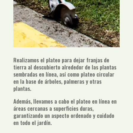
Realizamos el plateo para dejar franjas de
tierra al descubierto alrededor de las plantas
sembradas en línea, así como plateo circular
en la base de árboles, palmeras y otras
plantas.
Además, llevamos a cabo el plateo en línea en
áreas cercanas a superficies duras,
garantizando un aspecto ordenado y cuidado
en todo el jardín.