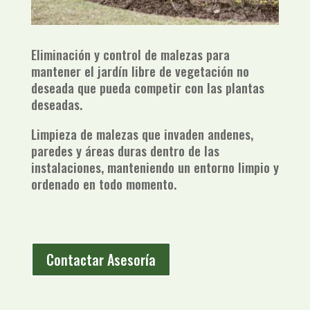
Eliminación y control de malezas para
mantener el jardín libre de vegetación no
deseada que pueda competir con las plantas
deseadas.
Limpieza de malezas que invaden andenes,
paredes y áreas duras dentro de las
instalaciones, manteniendo un entorno limpio y
ordenado en todo momento.
Contactar Asesoría