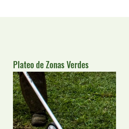
Plateo de Zonas Verdes