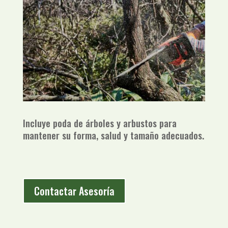
Incluye poda de árboles y arbustos para
mantener su forma, salud y tamaño adecuados.
Contactar Asesoría