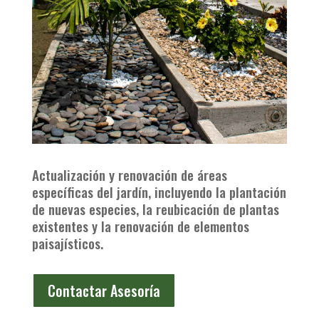
Actualización y renovación de áreas
específicas del jardín, incluyendo la plantación
de nuevas especies, la reubicación de plantas
existentes y la renovación de elementos
paisajísticos.
Contactar Asesoría