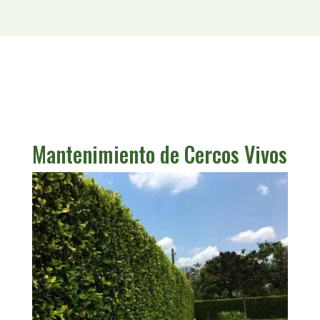
Mantenimiento de Cercos Vivos