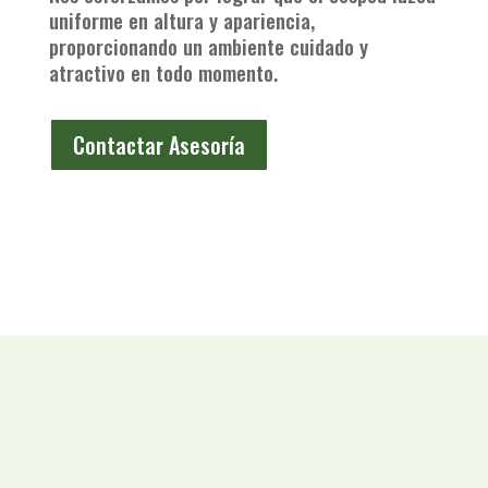
uniforme en altura y apariencia,
proporcionando un ambiente cuidado y
atractivo en todo momento.
Contactar Asesoría