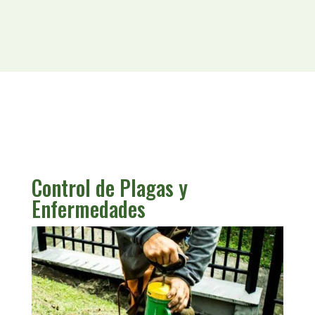
Control de Plagas y
Enfermedades