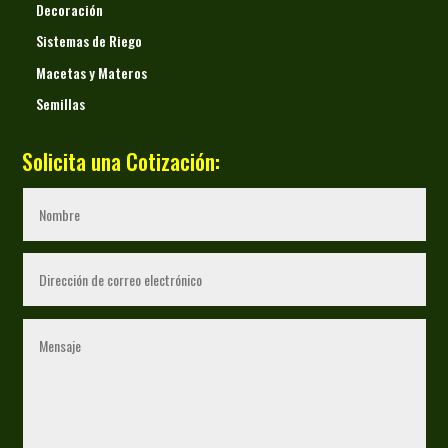
Decoración
Sistemas de Riego
Macetas y Materos
Semillas
Solicita una Cotización: