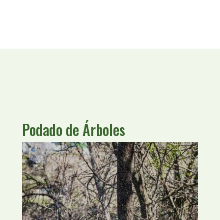
Podado de Árboles