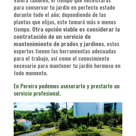
para conservar tu jardín en perfecto estado
durante todo el año; dependiendo de las
plantas que elijas, esto tomará más o menos
tiempo.
Otra opción viable es considerar la
contratación de un servicio de
mantenimiento de prados y jardines
, estos
expertos tienen las herramientas adecuadas
para el trabajo, así como el conocimiento
necesario para mantener tu jardín hermoso en
todo momento.
En Pereira podemos asesorarte y prestarte un
servicio profesional.