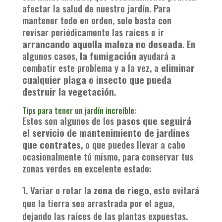
afectar la salud de nuestro jardín. Para
mantener todo en orden, solo basta con
revisar periódicamente las raíces e ir
arrancando aquella maleza no deseada
. En
algunos casos,
la fumigación
ayudará a
combatir este problema y a la vez, a
eliminar
cualquier plaga o insecto que pueda
destruir la vegetación
.
Tips para tener un jardín increíble:
Estos son algunos de los
pasos que seguirá
el servicio de mantenimiento de jardines
que contrates
, o que puedes llevar a cabo
ocasionalmente tú mismo, para conservar tus
zonas verdes en excelente estado:
Variar o rotar la
zona de riego
, esto evitará
que la tierra sea arrastrada por el agua,
dejando las raíces de las plantas expuestas.