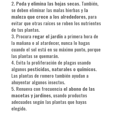
Poda y elimina las hojas secas
. También,
se deben eliminar las malas hierbas y
la
maleza que crece a los alrededores
, para
evitar que otras raíces se roben los nutrientes
de tus plantas.
Procura
regar el jardín
a primera hora de
la mañana o al atardecer, nunca lo hagas
cuando el sol está en su máximo punto, porque
las plantas se quemarán.
Evita la proliferación de plagas usando
algunos
pesticidas, naturales o químicos
.
Las plantas de romero también ayudan a
ahuyentar algunos insectos.
Renueva con frecuencia
el abono de las
macetas y jardines
, usando productos
adecuados según las plantas que hayas
elegido.