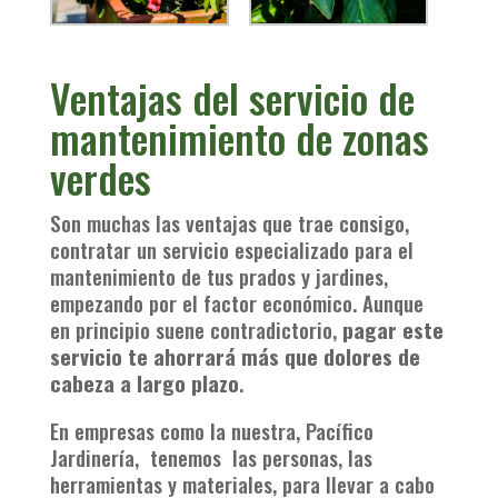
Ventajas del servicio de
mantenimiento de zonas
verdes
Son muchas las ventajas que trae consigo,
contratar un servicio especializado para el
mantenimiento de tus prados y jardines,
empezando por el factor económico. Aunque
en principio suene contradictorio,
pagar este
servicio te ahorrará más que dolores de
cabeza a largo plazo
.
En empresas como la nuestra, Pacífico
Jardinería, tenemos las personas, las
herramientas y materiales, para llevar a cabo