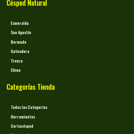
Césped Natural
Esmeralda
San Agustín
Bermuda
Gateadora
Trenza
Chino
Categorías Tienda
Todas las Categorías
Herramientas
Cortacésped