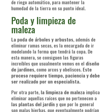
de riego automático, para mantener la
humedad de la tierra en su punto ideal.
Poda y limpieza de
maleza
La poda de árboles y arbustos
, además de
eliminar ramas secas, es la encargada de ir
modelando la forma que tendrá la copa. De
esta manera, se consiguen las figuras
increíbles que usualmente vemos en el
diseño
de jardines
, como arcos y obeliscos.
Este
proceso requiere tiempo, paciencia y debe
ser realizado por un especialista.
Por otra parte,
la limpieza de maleza
implica
eliminar aquellas raíces que no pertenecen a
las plantas del jardín
y que por lo general
son malas hierbas, que eventualmente podrían