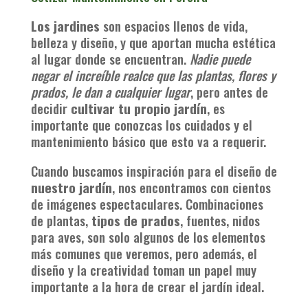
Los jardines
son espacios llenos de vida,
belleza y diseño, y que aportan mucha estética
al lugar donde se encuentran.
Nadie puede
negar el increíble realce que las plantas, flores y
prados, le dan a cualquier lugar
, pero antes de
decidir
cultivar tu propio jardín
, es
importante que conozcas los cuidados y el
mantenimiento básico que esto va a requerir.
Cuando buscamos inspiración para el diseño de
nuestro jardín
, nos encontramos con cientos
de imágenes espectaculares. Combinaciones
de plantas,
tipos de prados
, fuentes, nidos
para aves, son solo algunos de los elementos
más comunes que veremos, pero además, el
diseño y la creatividad toman un papel muy
importante a la hora de crear el jardín ideal.