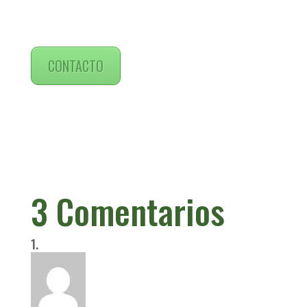
CONTACTO
3 Comentarios