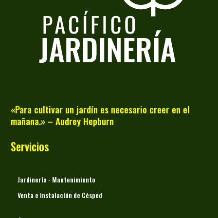
«Para cultivar un jardín es necesario creer en el
mañana.» – Audrey Hepburn
Servicios
Jardinería - Mantenimiento
Venta e instalación de Césped