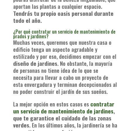
aportan las plantas a cualquier espacio.
Tendrás tu propio oasis personal durante
todo el año.
¿Por qué contratar un servicio de mantenimiento de
prados y jardines?
Muchas veces, queremos que nuestra casa o
edificio tenga un aspecto agradable y
estilizado y por eso, decidimos empezar con el
diseño de jardines
. No obstante, la mayoría
de personas no tiene idea de lo que se
necesita para llevar a cabo un proyecto de
esta envergadura y terminan decepcionados al
no poder construir el jardín de sus sueños.
La mejor opción en estos casos es
contratar
un servicio de mantenimiento de jardines
,
que te garantice el cuidado de las zonas
verdes
. En los últimos años, la jardinería se ha