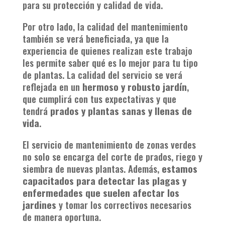
para su protección y calidad de vida.
Por otro lado, la calidad del mantenimiento
también se verá beneficiada, ya que la
experiencia de quienes realizan este trabajo
les permite saber qué es lo mejor para tu tipo
de plantas. La calidad del servicio se verá
reflejada en un
hermoso y robusto jardín
,
que cumplirá con tus expectativas y que
tendrá
prados y
plantas sanas y llenas de
vida
.
El servicio de mantenimiento de zonas verdes
no solo se encarga del corte de prados, riego y
siembra de nuevas plantas. Además,
estamos
capacitados para detectar las plagas y
enfermedades que suelen afectar los
jardines
y tomar los correctivos necesarios
de manera oportuna.