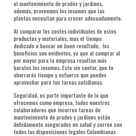
el mantenimiento de prados y jardines,
además, proveemos los insumos que las
plantas necesitan para crecer adecuadamente.
Al comparar los costes individuales de estos
productos y materiales, mas el tiempo
dedicado a buscar un buen resultado, los
beneficios son evidentes, ya que al comprar al
por mayor para la empresa resultan más
baratos los insumos. Esto sin contar, que te
ahorrarás tiempo y esfuerzo que puedes
aprovechar para tus tareas cotidianas.
Seguridad, es parte importante de lo que
ofrecemos como empresa, todos nuestros
colaboradores que incurren tareas de
mantenimiento de prados y jardines están
debidamente asegurados en salud y corren con
todos las disposiciones legales Colombianas