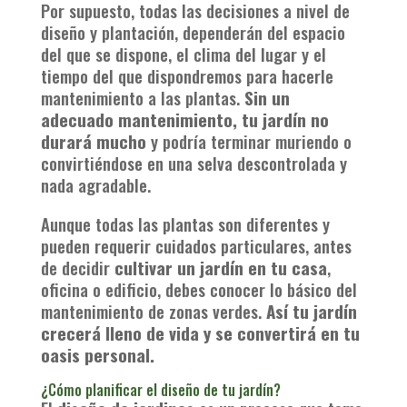
Por supuesto, todas las decisiones a nivel de
diseño y plantación, dependerán del espacio
del que se dispone, el clima del lugar y el
tiempo del que dispondremos para hacerle
mantenimiento a las plantas.
Sin un
adecuado mantenimiento, tu jardín no
durará mucho
y podría terminar muriendo o
convirtiéndose en una selva descontrolada y
nada agradable.
Aunque todas las plantas son diferentes y
pueden requerir cuidados particulares, antes
de decidir
cultivar un jardín en tu casa
,
oficina o edificio, debes conocer lo básico del
mantenimiento de zonas verdes.
Así tu jardín
crecerá lleno de vida y se convertirá en tu
oasis personal.
¿Cómo planificar el diseño de tu jardín?