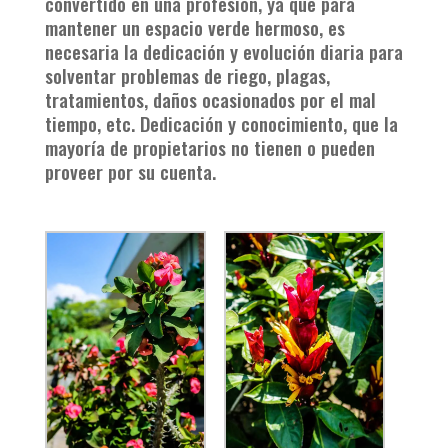
convertido en una profesión, ya que para
mantener un espacio verde hermoso, es
necesaria la dedicación y evolución diaria para
solventar problemas de riego, plagas,
tratamientos, daños ocasionados por el mal
tiempo, etc. Dedicación y conocimiento, que la
mayoría de propietarios no tienen o pueden
proveer por su cuenta.