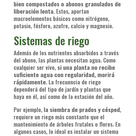
bien compostados o abonos granulados de
liberación lenta
. Estos, aportan
macroelementos básicos como nitrógeno,
potasio, fósforo, azufre, calcio y magnesio.
Sistemas de riego
Además de los nutrientes absorbidos a través
del abono, las plantas necesitan agua. Como
cualquier ser vivo,
si una planta no recibe
suficiente agua con regularidad, morirá
rápidamente
. La frecuencia de riego
dependerá del tipo de jardín y plantas que
haya en él, así como de la estación del año.
Por ejemplo,
la siembra de prados y césped
,
requiere un riego más constante que el
mantenimiento de árboles frutales o flores. En
algunos casos, lo ideal es instalar un sistema