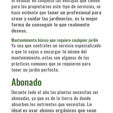
Al evaluar en conjunto las ventajas que tienen
para los propietarios este tipo de servicios, se
hace evidente que
tener un profesional para
crear y cuidar las jardinerías, es la mejor
forma de conseguir lo que realmente
deseas.
Mantenimiento básico que requiere cualquier jardín
Ya sea que contrates un servicio especializado
o que te vayas a encargar tú mismo del
mantenimiento, estas son algunas de las
prácticas comunes que se requieren para
tener un jardín perfecto.
Abonado
Durante todo el año las plantas necesitan ser
abonadas, ya que es de la tierra de donde
absorben los nutrientes que necesitan.
Lo
ideal es usar abonos orgánicos que sean