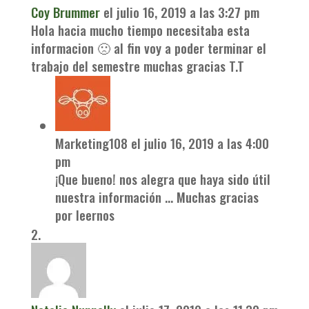
Coy Brummer
el julio 16, 2019 a las 3:27 pm
Hola hacia mucho tiempo necesitaba esta
informacion 🙁 al fin voy a poder terminar el
trabajo del semestre muchas gracias T.T
Marketing108
el julio 16, 2019 a las 4:00
pm
¡Que bueno! nos alegra que haya sido útil
nuestra información … Muchas gracias
por leernos