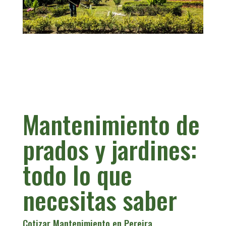
Mantenimiento de
prados y jardines:
todo lo que
necesitas saber
Cotizar Mantenimiento en Pereira