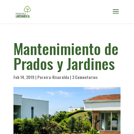
Mantenimiento de
Prados y Jardines
Feb 14, 2019
|
Pereira-Risaralda
|
3 Comentarios