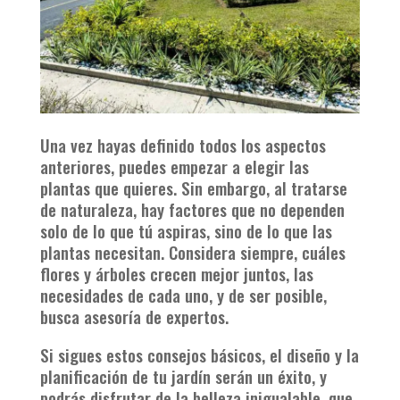
Una vez hayas definido todos los aspectos
anteriores, puedes empezar a elegir las
plantas que quieres. Sin embargo, al tratarse
de naturaleza, hay factores que no dependen
solo de lo que tú aspiras, sino de lo que las
plantas necesitan. Considera siempre, cuáles
flores y árboles crecen mejor juntos, las
necesidades de cada uno, y de ser posible,
busca asesoría de expertos.
Si sigues estos consejos básicos, el diseño y la
planificación de tu jardín serán un éxito, y
podrás disfrutar de la belleza inigualable, que