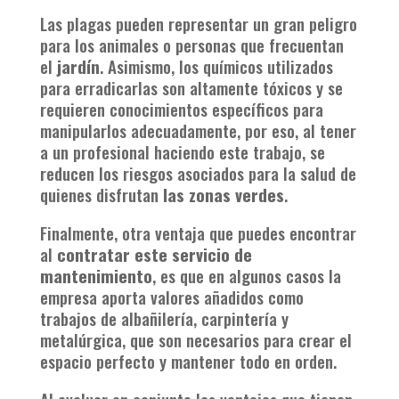
Las plagas pueden representar un gran peligro
para los animales o personas que frecuentan
el
jardín
. Asimismo, los químicos utilizados
para erradicarlas son altamente tóxicos y se
requieren conocimientos específicos para
manipularlos adecuadamente, por eso, al tener
a un profesional haciendo este trabajo, se
reducen los riesgos asociados para la salud de
quienes disfrutan
las zonas verdes
.
Finalmente, otra ventaja que puedes encontrar
al
contratar este servicio de
mantenimiento
, es que en algunos casos la
empresa aporta valores añadidos como
trabajos de albañilería, carpintería y
metalúrgica, que son necesarios para crear el
espacio perfecto y mantener todo en orden.