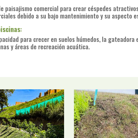
e paisajismo comercial para crear céspedes atractivos 
ciales debido a su bajo mantenimiento y su aspecto e
iscinas
:
capacidad para crecer en suelos húmedos, la gateadora 
nas y áreas de recreación acuática.