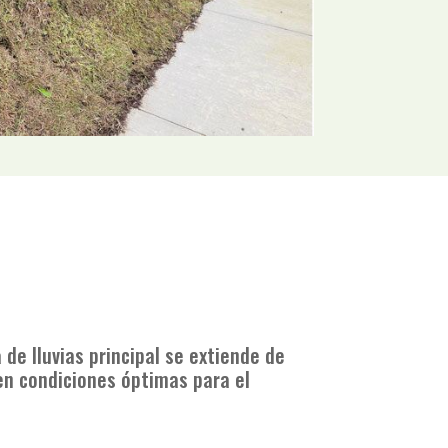
 de lluvias principal se extiende de
en condiciones óptimas para el