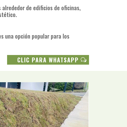
alrededor de edificios de oficinas,
stético.
es una opción popular para los
CLIC PARA WHATSAPP