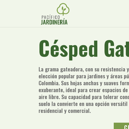
Césped Ga
La grama gateadora, con su resistencia y
elección popular para jardines y áreas pú
Colombia. Sus hojas anchas y suaves for
exuberante, ideal para crear espacios de
aire libre. Su capacidad para tolerar con
suelo la convierte en una opción versátil
residencial y comercial.
C