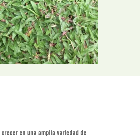
 crecer en una amplia variedad de