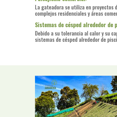
La gateadora se utiliza en proyectos d
complejos residenciales y áreas comer
Sistemas de césped alrededor de p
Debido a su tolerancia al calor y su 
sistemas de césped alrededor de pisci