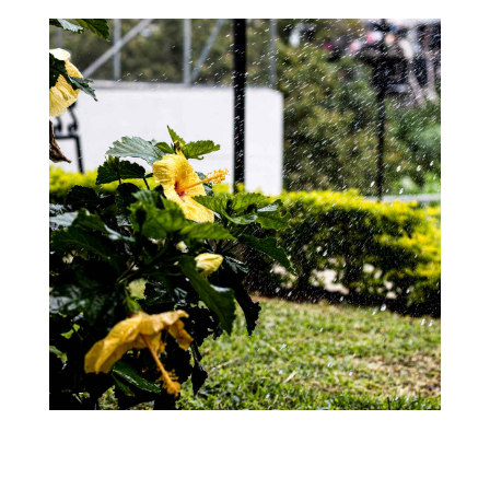
CONTACTO