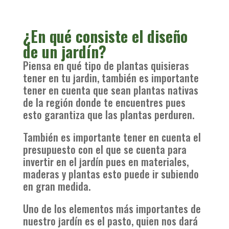
¿En qué consiste el diseño
de un jardín?
Piensa en qué tipo de plantas quisieras
tener en tu jardin, también es importante
tener en cuenta que sean plantas nativas
de la región donde te encuentres pues
esto garantiza que las plantas perduren.
También es importante tener en cuenta el
presupuesto con el que se cuenta para
invertir en el jardín pues en materiales,
maderas y plantas esto puede ir subiendo
en gran medida.
Uno de los elementos más importantes de
nuestro jardín es el pasto, quien nos dará