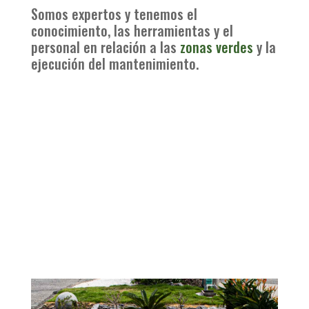
Somos expertos y tenemos el
conocimiento, las herramientas y el
personal en relación a las
zonas verdes
y la
ejecución del mantenimiento.