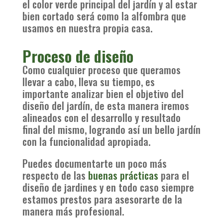
el color verde principal del jardín y al estar
bien cortado será como la alfombra que
usamos en nuestra propia casa.
Proceso de diseño
Como cualquier proceso que queramos
llevar a cabo, lleva su tiempo, es
importante analizar bien el objetivo del
diseño del jardín, de esta manera iremos
alineados con el desarrollo y resultado
final del mismo, logrando así un bello jardín
con la funcionalidad apropiada.
Puedes documentarte un poco más
respecto de las
buenas prácticas
para el
diseño de jardines y en todo caso siempre
estamos prestos para asesorarte de la
manera más profesional.