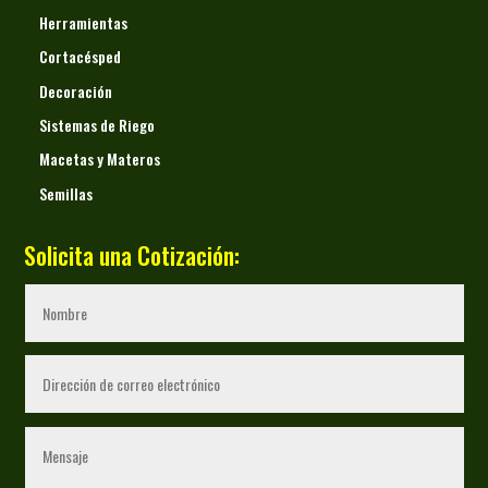
Herramientas
Cortacésped
Decoración
Sistemas de Riego
Macetas y Materos
Semillas
Solicita una Cotización: