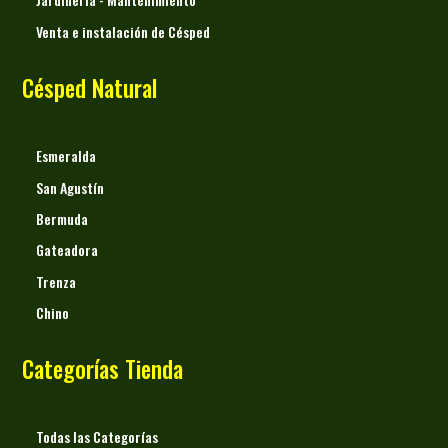
Jardinería - Mantenimiento
Venta e instalación de Césped
Césped Natural
Esmeralda
San Agustín
Bermuda
Gateadora
Trenza
Chino
Categorías Tienda
Todas las Categorías