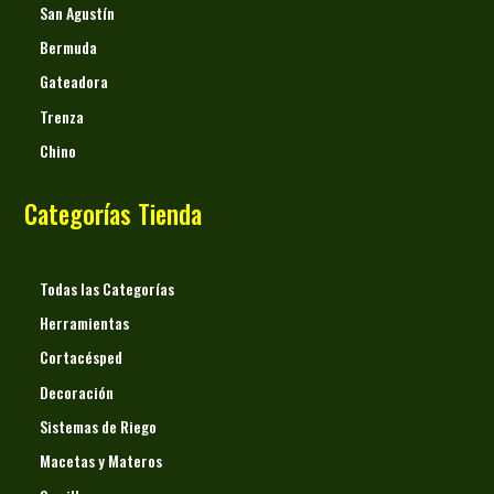
San Agustín
Bermuda
Gateadora
Trenza
Chino
Categorías Tienda
Todas las Categorías
Herramientas
Cortacésped
Decoración
Sistemas de Riego
Macetas y Materos