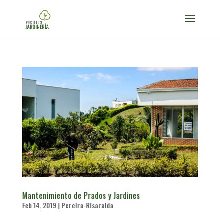
Mantenimiento de Prados y Jardines
Feb 14, 2019
|
Pereira-Risaralda