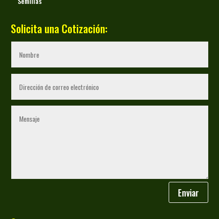
Semillas
Solicita una Cotización:
Enviar