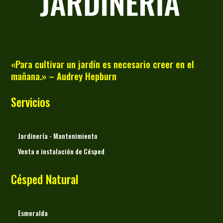
«Para cultivar un jardín es necesario creer en el
mañana.» – Audrey Hepburn
Servicios
Jardinería - Mantenimiento
Venta e instalación de Césped
Césped Natural
Esmeralda