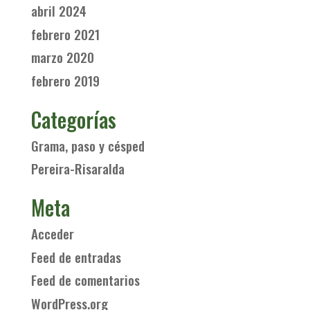
abril 2024
febrero 2021
marzo 2020
febrero 2019
Categorías
Grama, paso y césped
Pereira-Risaralda
Meta
Acceder
Feed de entradas
Feed de comentarios
WordPress.org