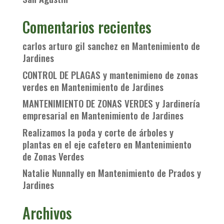
Comentarios recientes
carlos arturo gil sanchez
en
Mantenimiento de
Jardines
CONTROL DE PLAGAS y mantenimieno de zonas
verdes
en
Mantenimiento de Jardines
MANTENIMIENTO DE ZONAS VERDES y Jardinería
empresarial
en
Mantenimiento de Jardines
Realizamos la poda y corte de árboles y
plantas en el eje cafetero
en
Mantenimiento
de Zonas Verdes
Natalie Nunnally
en
Mantenimiento de Prados y
Jardines
Archivos