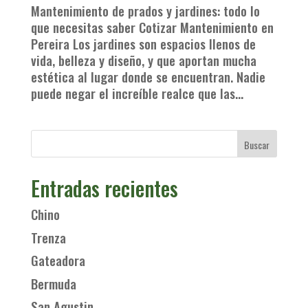
Mantenimiento de prados y jardines: todo lo
que necesitas saber Cotizar Mantenimiento en
Pereira Los jardines son espacios llenos de
vida, belleza y diseño, y que aportan mucha
estética al lugar donde se encuentran. Nadie
puede negar el increíble realce que las...
Entradas recientes
Chino
Trenza
Gateadora
Bermuda
San Agustin