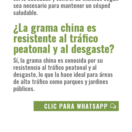
sea necesario para mantener un césped
saludable.
¿La grama china es
resistente al tráfico
peatonal y al desgaste?
Sí, la grama china es conocida por su
resistencia al tráfico peatonal y al
desgaste, lo que la hace ideal para áreas
de alto tráfico como parques y jardines
públicos.
CLIC PARA WHATSAPP