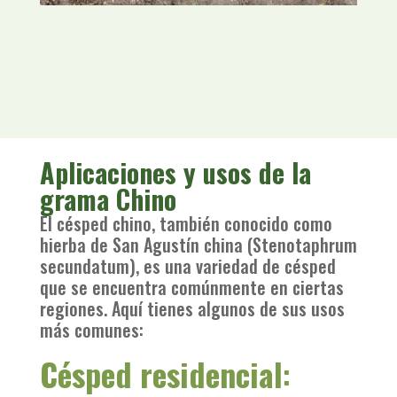
Aplicaciones y usos de la
grama Chino
El césped chino, también conocido como
hierba de San Agustín china (Stenotaphrum
secundatum), es una variedad de césped
que se encuentra comúnmente en ciertas
regiones. Aquí tienes algunos de sus usos
más comunes:
Césped residencial
: