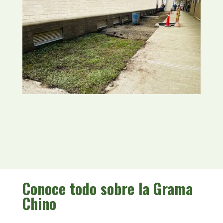
Conoce todo sobre la Grama
Chino