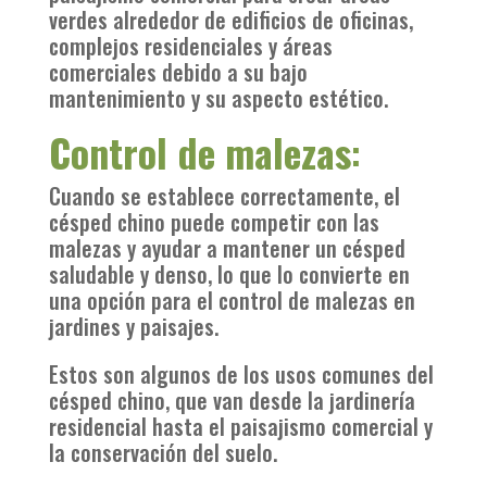
verdes alrededor de edificios de oficinas,
complejos residenciales y áreas
comerciales debido a su bajo
mantenimiento y su aspecto estético.
Control de malezas
:
Cuando se establece correctamente, el
césped chino puede competir con las
malezas y ayudar a mantener un césped
saludable y denso, lo que lo convierte en
una opción para el control de malezas en
jardines y paisajes.
Estos son algunos de los usos comunes del
césped chino, que van desde la jardinería
residencial hasta el paisajismo comercial y
la conservación del suelo.