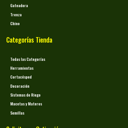
Gateadora
Trenza
Chino
Categorías Tienda
Todas las Categorías
Herramientas
Cortacésped
Decoración
Sistemas de Riego
Macetas y Materos
Semillas