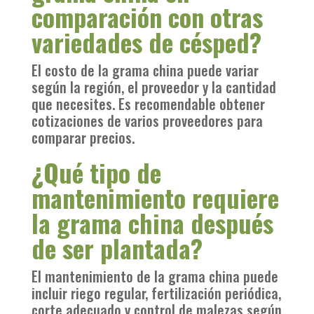
comparación con otras
variedades de césped?
El costo de la grama china puede variar
según la región, el proveedor y la cantidad
que necesites. Es recomendable obtener
cotizaciones de varios proveedores para
comparar precios.
¿Qué tipo de
mantenimiento requiere
la grama china después
de ser plantada?
El mantenimiento de la grama china puede
incluir riego regular, fertilización periódica,
corte adecuado y control de malezas según