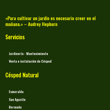
«Para cultivar un jardín es necesario creer en el
mañana.» – Audrey Hepburn
Servicios
Jardinería - Mantenimiento
Venta e instalación de Césped
Césped Natural
Esmeralda
San Agustín
Bermuda