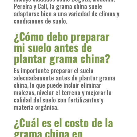
Pereira y Cali, la grama china suele
adaptarse bien a una variedad de climas y
condiciones de suelo.
¿Cómo debo preparar
mi suelo antes de
plantar grama china?
Es importante preparar el suelo
adecuadamente antes de plantar grama
china, lo que puede incluir eliminar
malezas, nivelar el terreno y mejorar la
calidad del suelo con fertilizantes y
materia orgánica.
¿Cuál es el costo de la
grama china en