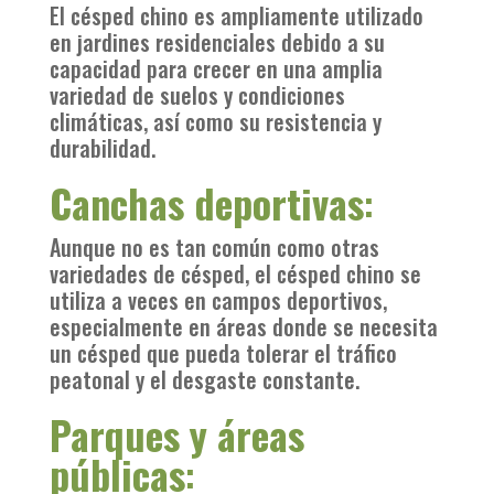
El césped chino es ampliamente utilizado
en jardines residenciales debido a su
capacidad para crecer en una amplia
variedad de suelos y condiciones
climáticas, así como su resistencia y
durabilidad.
Canchas deportivas
:
Aunque no es tan común como otras
variedades de césped, el césped chino se
utiliza a veces en campos deportivos,
especialmente en áreas donde se necesita
un césped que pueda tolerar el tráfico
peatonal y el desgaste constante.
Parques y áreas
públicas
: