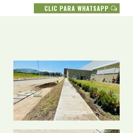
CLIC PARA WHATSAPP