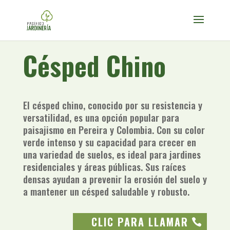
Césped Chino
El césped chino, conocido por su resistencia y
versatilidad, es una opción popular para
paisajismo en Pereira y Colombia. Con su color
verde intenso y su capacidad para crecer en
una variedad de suelos, es ideal para jardines
residenciales y áreas públicas. Sus raíces
densas ayudan a prevenir la erosión del suelo y
a mantener un césped saludable y robusto.
CLIC PARA LLAMAR