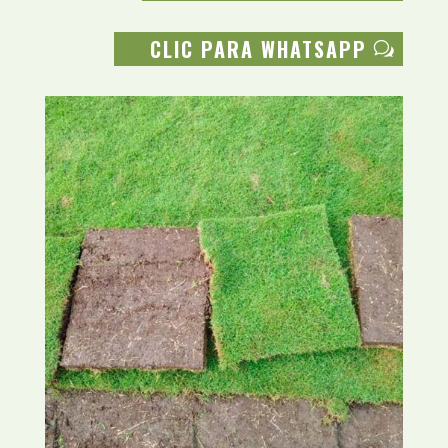
CLIC PARA WHATSAPP