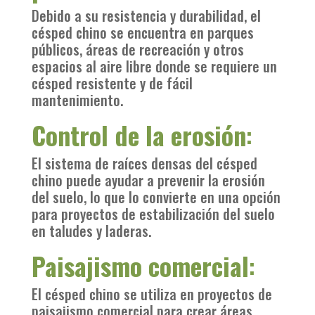
Debido a su resistencia y durabilidad, el
césped chino se encuentra en parques
públicos, áreas de recreación y otros
espacios al aire libre donde se requiere un
césped resistente y de fácil
mantenimiento.
Control de la erosión
:
El sistema de raíces densas del césped
chino puede ayudar a prevenir la erosión
del suelo, lo que lo convierte en una opción
para proyectos de estabilización del suelo
en taludes y laderas.
Paisajismo comercial
:
El césped chino se utiliza en proyectos de
paisajismo comercial para crear áreas