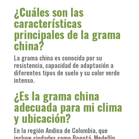
¿Cuáles son las
características
principales de la grama
china?
La grama china es conocida por su
resistencia, capacidad de adaptación a
diferentes tipos de suelo y su color verde
intenso.
¿Es la grama china
adecuada para mi clima
y ubicación?
En la región Andina de Colombia, que
incluye ciudades como Bogotá, Medellín,