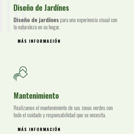
Diseño de Jardínes
Diseño de jardínes
para una experiencia visual con
la naturaleza en su hogar.
MÁS INFORMACIÓN
Mantenimiento
Realizamos el mantenimiento de sus zonas verdes con
todo el cuidado y responsabilidad que se necesita.
MÁS INFORMACIÓN