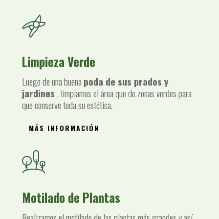
Limpieza Verde
Luego de una buena
poda de sus prados y
jardines
, limpiamos el área que de zonas verdes para
que conserve toda su estética.
MÁS INFORMACIÓN
Motilado de Plantas
Realizamos el motilado de las plantas más grandes y así