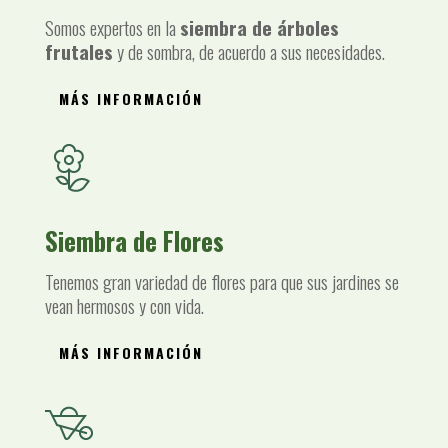
Somos expertos en la
siembra de árboles
frutales
y de sombra, de acuerdo a sus necesidades.
MÁS INFORMACIÓN
Siembra de Flores
Tenemos gran variedad de flores para que sus jardines se
vean hermosos y con vida.
MÁS INFORMACIÓN