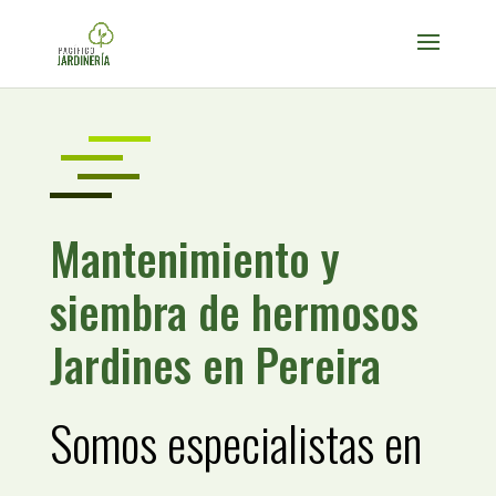
Mantenimiento y
siembra de hermosos
Jardines en Pereira
Somos especialistas en