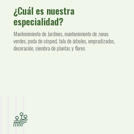
¿Cuál es nuestra
especialidad?
Mantenimiento de Jardines, mantenimiento de zonas
verdes, poda de césped, tala de árboles, empradizados,
decoración, siembra de plantas y flores