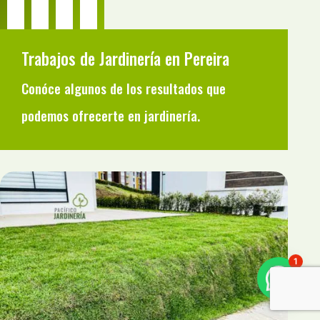
Trabajos de Jardinería en Pereira
Conóce algunos de los resultados que
podemos ofrecerte en jardinería.
1