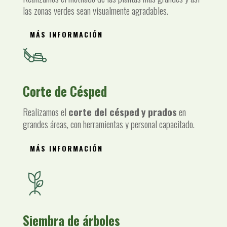
las zonas verdes sean visualmente agradables.
MÁS INFORMACIÓN
Corte de Césped
Realizamos el
corte del césped
y prados
en
grandes áreas, con herramientas y personal capacitado.
MÁS INFORMACIÓN
Siembra de árboles