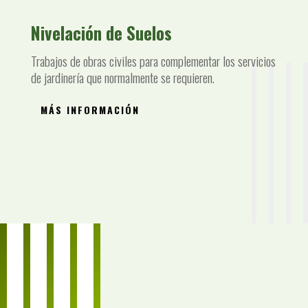
Nivelación de Suelos
Trabajos de obras civiles para complementar los servicios
de jardinería que normalmente se requieren.
MÁS INFORMACIÓN