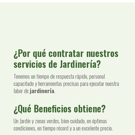
¿Por qué contratar nuestros
servicios de Jardinería?
Tenemos un tiempo de respuesta rápido, personal
capacitado y herramientas precisas para ejecutar nuestra
labor de
jardinería
.
¿Qué Beneficios obtiene?
Un Jardín y zonas verdes, bien cuidado, en óptimas
condiciones, en tiempo récord y a un excelente precio.