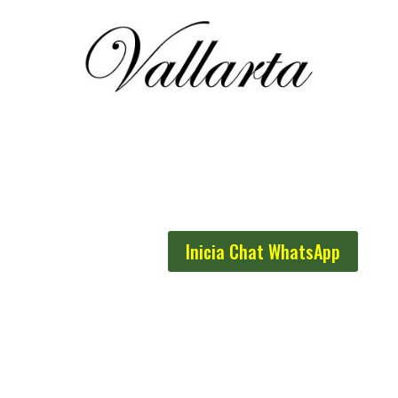
Inicia Chat WhatsApp